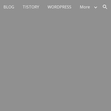
BLOG
TISTORY
WORDPRESS
More
ion